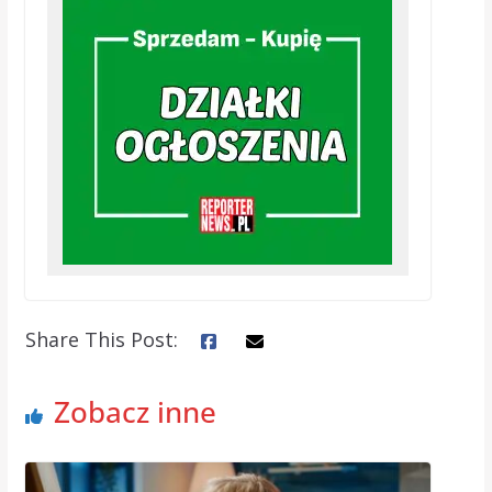
Share This Post:
Zobacz inne