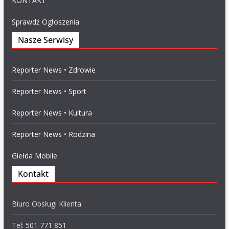
KONTAKT
Sprawdź Ogłoszenia
Nasze Serwisy
Reporter News • Zdrowie
Reporter News • Sport
Reporter News • Kultura
Reporter News • Rodzina
Giełda Mobile
Kontakt
Biuro Obsługi Klienta
Tel: 501 771 851