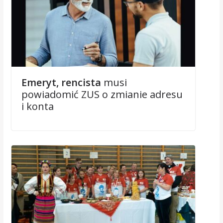
Emeryt, rencista
musi
powiadomić ZUS o zmianie adresu
i konta