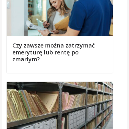
Czy zawsze można zatrzymać
emeryturę lub rentę po
zmarłym?