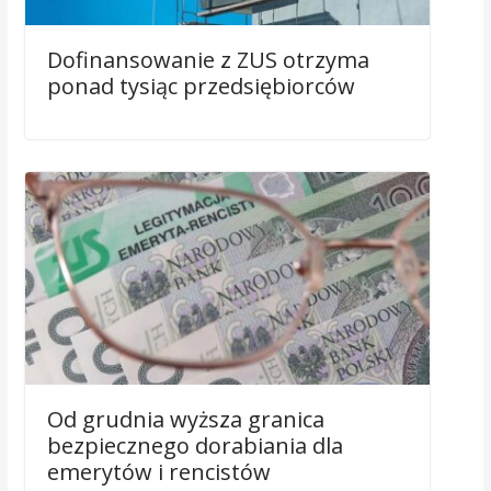
Dofinansowanie z ZUS otrzyma
ponad tysiąc przedsiębiorców
Od grudnia wyższa granica
bezpiecznego dorabiania dla
emerytów i rencistów