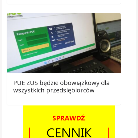
PUE ZUS będzie obowiązkowy dla
wszystkich przedsiębiorców