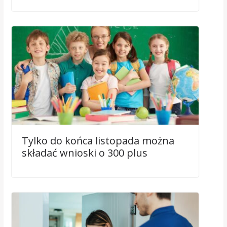
Tylko do końca listopada można
składać wnioski o 300 plus