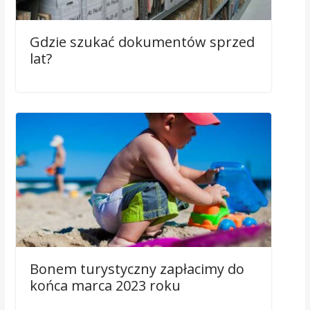
Gdzie szukać dokumentów sprzed
lat?
Bonem turystyczny zapłacimy do
końca marca 2023 roku