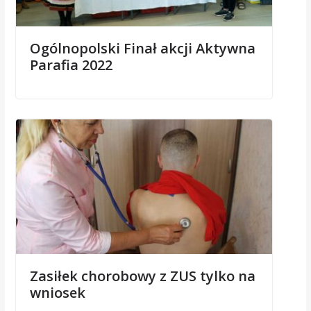
Ogólnopolski Finał akcji Aktywna
Parafia 2022
Zasiłek chorobowy z ZUS tylko na
wniosek