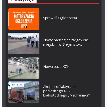
Sprawdź Ogłoszenia
Nowy parking na targowisku
miejskim w Białymstoku
Nowa baza KZK
Akcja profilaktyczna
podlaskiego NFZ i
białostockiego „Mechaniaka”