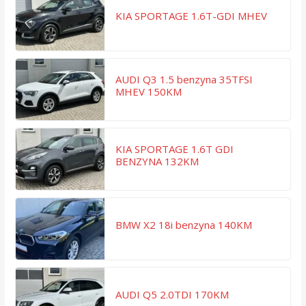
KIA SPORTAGE 1.6T-GDI MHEV
AUDI Q3 1.5 benzyna 35TFSI
MHEV 150KM
KIA SPORTAGE 1.6T GDI
BENZYNA 132KM
BMW X2 18i benzyna 140KM
AUDI Q5 2.0TDI 170KM