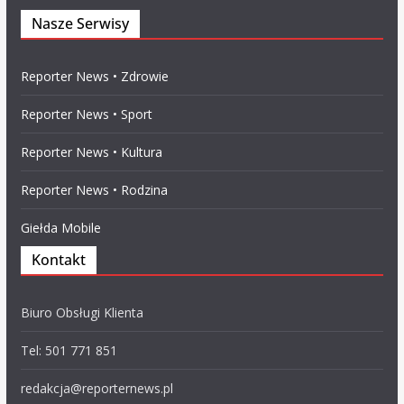
Nasze Serwisy
Reporter News • Zdrowie
Reporter News • Sport
Reporter News • Kultura
Reporter News • Rodzina
Giełda Mobile
Kontakt
Biuro Obsługi Klienta
Tel: 501 771 851
redakcja@reporternews.pl