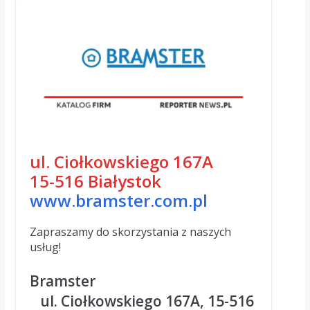
ul. Ciołkowskiego 167A
15-516 Białystok
www.bramster.com.pl
Zapraszamy do skorzystania z naszych
usług!
Bramster
ul. Ciołkowskiego 167A, 15-516