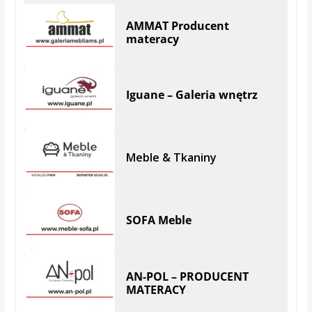
AMMAT Producent
materacy
Iguane – Galeria wnętrz
Meble & Tkaniny
SOFA Meble
AN-POL – PRODUCENT
MATERACY