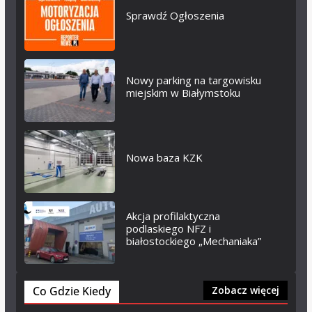
Sprawdź Ogłoszenia
Nowy parking na targowisku
miejskim w Białymstoku
Nowa baza KZK
Akcja profilaktyczna
podlaskiego NFZ i
białostockiego „Mechaniaka”
Co Gdzie Kiedy
Zobacz więcej