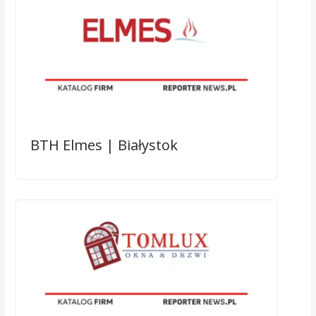
BTH Elmes | Białystok