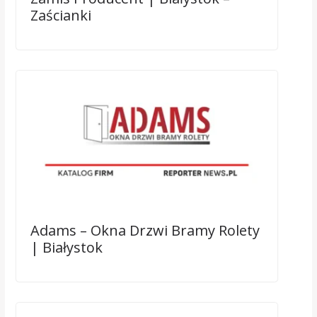
Zaścianki
Adams – Okna Drzwi Bramy Rolety
| Białystok