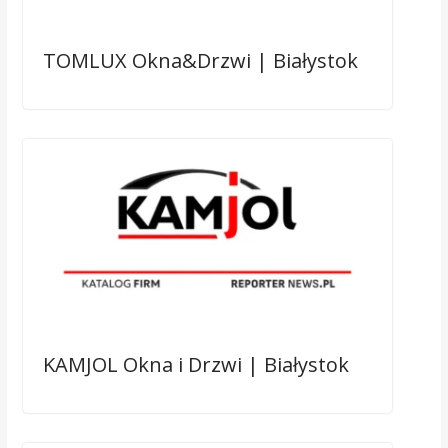
TOMLUX Okna&Drzwi | Białystok
KAMJOL Okna i Drzwi | Białystok