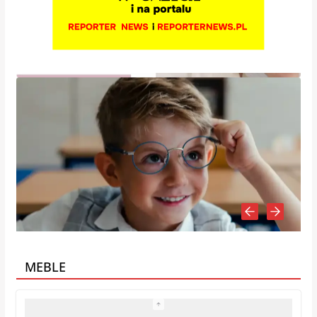
MEBLE