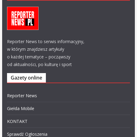
Reporter News to serwis informacyjny,
w którym znajdziesz artykuły
o każdej tematyce – począwszy
od aktualności, po kulturę i sport
Gazety online
Reporter News
Giełda Mobile
KONTAKT
Sprawdź Ogłoszenia