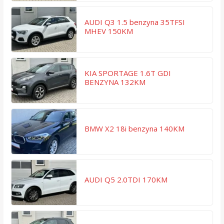
AUDI Q3 1.5 benzyna 35TFSI
MHEV 150KM
KIA SPORTAGE 1.6T GDI
BENZYNA 132KM
BMW X2 18i benzyna 140KM
AUDI Q5 2.0TDI 170KM