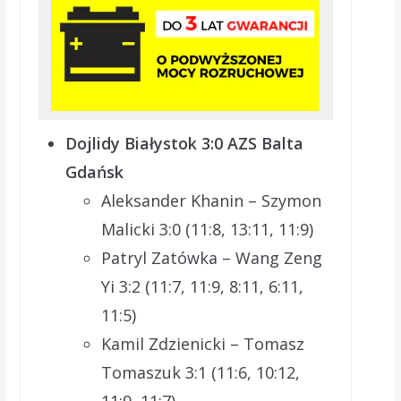
Dojlidy Białystok 3:0 AZS Balta
Gdańsk
Aleksander Khanin – Szymon
Malicki 3:0 (11:8, 13:11, 11:9)
Patryl Zatówka – Wang Zeng
Yi 3:2 (11:7, 11:9, 8:11, 6:11,
11:5)
Kamil Zdzienicki – Tomasz
Tomaszuk 3:1 (11:6, 10:12,