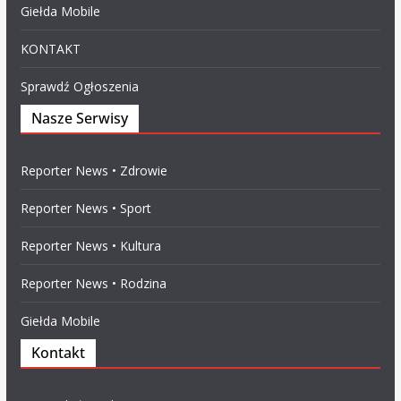
Giełda Mobile
KONTAKT
Sprawdź Ogłoszenia
Nasze Serwisy
Reporter News • Zdrowie
Reporter News • Sport
Reporter News • Kultura
Reporter News • Rodzina
Giełda Mobile
Kontakt