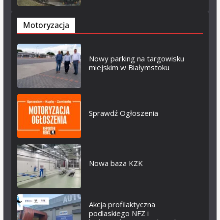
Motoryzacja
Nowy parking na targowisku
miejskim w Białymstoku
Sprawdź Ogłoszenia
Nowa baza KZK
Akcja profilaktyczna
podlaskiego NFZ i