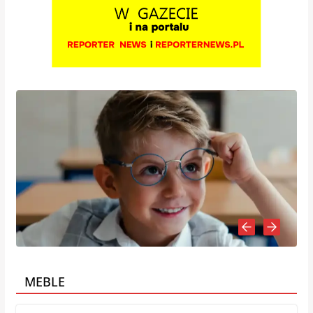
MEBLE