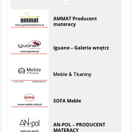
AMMAT Producent
materacy
Iguane – Galeria wnętrz
Meble & Tkaniny
SOFA Meble
AN-POL – PRODUCENT
MATERACY