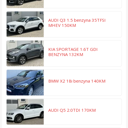
AUDI Q3 1.5 benzyna 35TFSI
MHEV 150KM
KIA SPORTAGE 1.6T GDI
BENZYNA 132KM
BMW X2 18i benzyna 140KM
AUDI Q5 2.0TDI 170KM