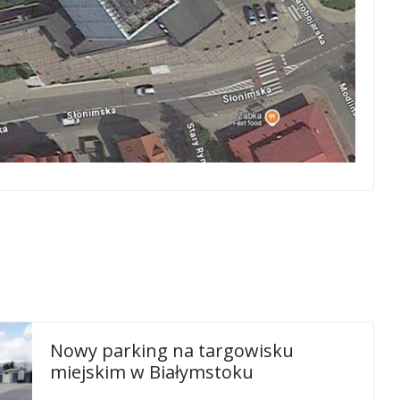
Nowy parking na targowisku
miejskim w Białymstoku