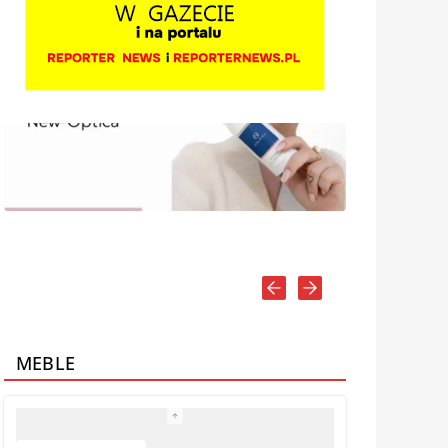
MEBLE