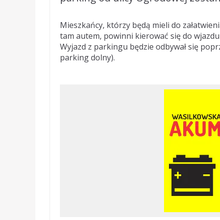
Mieszkańcy, którzy będą mieli do załatwieni
tam autem, powinni kierować się do wjazdu 
Wyjazd z parkingu będzie odbywał się popr
parking dolny).