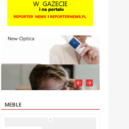
MEBLE