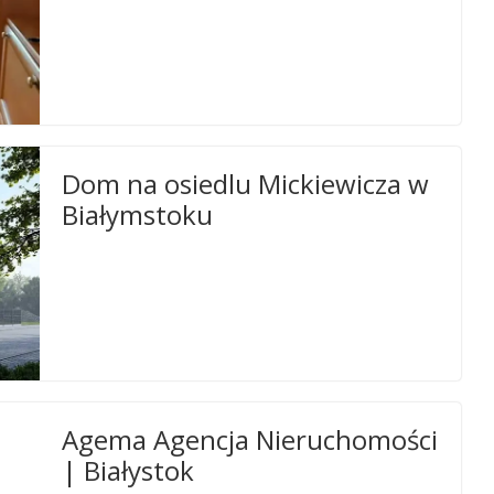
Dom na osiedlu Mickiewicza w
Białymstoku
Agema Agencja Nieruchomości
| Białystok