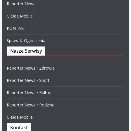
Reporter News
Giełda Mobile
KONTAKT
Sprawdź Ogłoszenia
Nasze Serwisy
Reporter News • Zdrowie
Reporter News • Sport
Reporter News • Kultura
Reporter News • Rodzina
Giełda Mobile
Kontakt