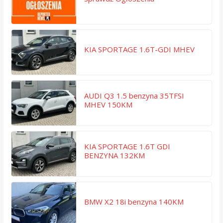
KIA SPORTAGE 1.6T-GDI MHEV
AUDI Q3 1.5 benzyna 35TFSI
MHEV 150KM
KIA SPORTAGE 1.6T GDI
BENZYNA 132KM
BMW X2 18i benzyna 140KM