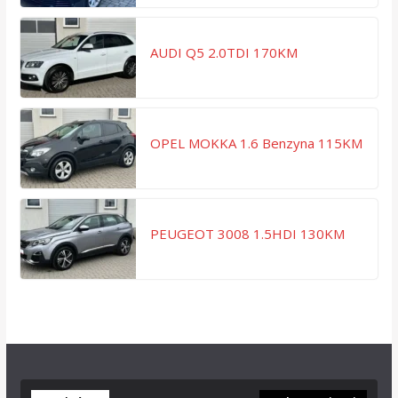
AUDI Q5 2.0TDI 170KM
OPEL MOKKA 1.6 Benzyna 115KM
PEUGEOT 3008 1.5HDI 130KM