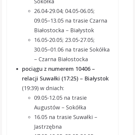
Sokółka
26.04-29.04; 04.05-06.05;
09.05–13.05 na trasie Czarna
Białostocka – Białystok
16.05-20.05; 23.05-27.05;
30.05–01.06 na trasie Sokółka
– Czarna Białostocka
pociągu z numerem 10406 –
relacji Suwałki (17:25) – Białystok
(19:39) w dniach:
09.05-12.05 na trasie
Augustów – Sokółka
16.05 na trasie Suwałki –
Jastrzębna