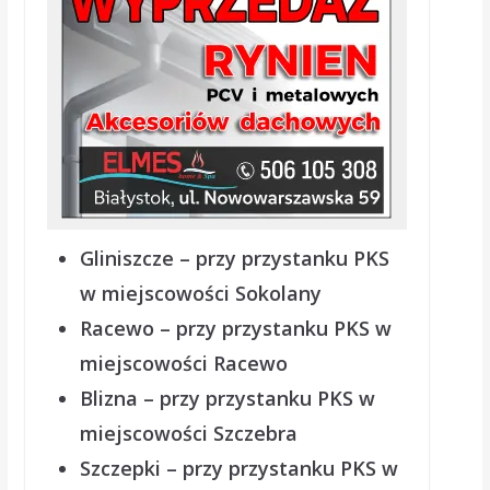
Gliniszcze – przy przystanku PKS
w miejscowości Sokolany
Racewo – przy przystanku PKS w
miejscowości Racewo
Blizna – przy przystanku PKS w
miejscowości Szczebra
Szczepki – przy przystanku PKS w