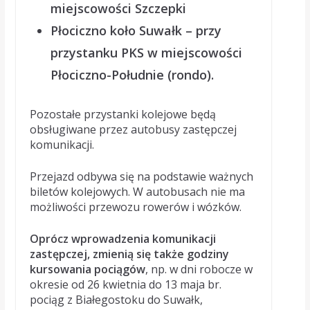
miejscowości Szczepki
Płociczno koło Suwałk – przy
przystanku PKS w miejscowości
Płociczno-Południe (rondo).
Pozostałe przystanki kolejowe będą
obsługiwane przez autobusy zastępczej
komunikacji.
Przejazd odbywa się na podstawie ważnych
biletów kolejowych. W autobusach nie ma
możliwości przewozu rowerów i wózków.
Oprócz wprowadzenia komunikacji
zastępczej, zmienią się także godziny
kursowania pociągów
, np. w dni robocze w
okresie od 26 kwietnia do 13 maja br.
pociąg z Białegostoku do Suwałk,