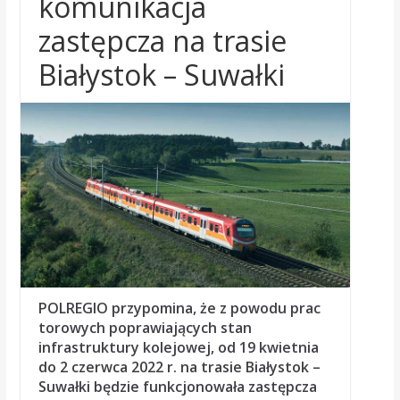
komunikacja
zastępcza na trasie
Białystok – Suwałki
POLREGIO przypomina, że z powodu prac
torowych poprawiających stan
infrastruktury kolejowej, od 19 kwietnia
do 2 czerwca 2022 r. na trasie Białystok –
Suwałki będzie funkcjonowała zastępcza