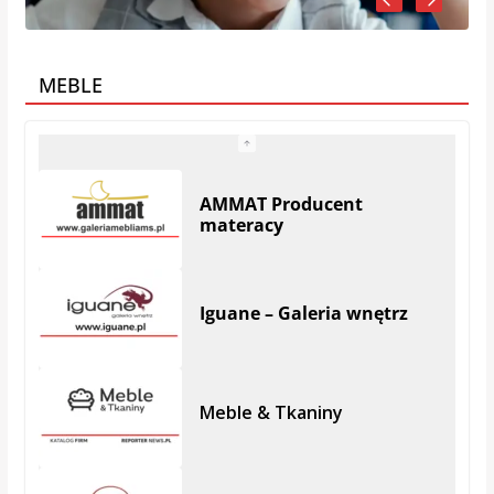
MEBLE
AMMAT Producent
materacy
Iguane – Galeria wnętrz
Meble & Tkaniny