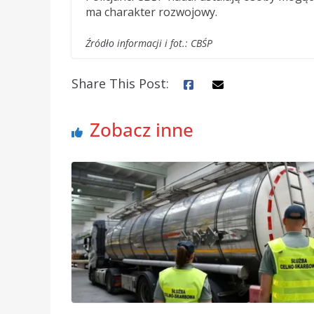
ma charakter rozwojowy.
Źródło informacji i fot.: CBŚP
Share This Post:
Zobacz inne