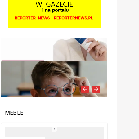
MEBLE