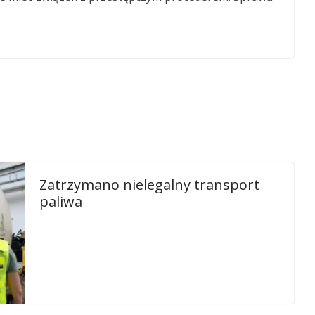
Zatrzymano nielegalny transport
paliwa