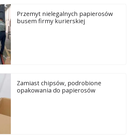
Przemyt nielegalnych papierosów
busem firmy kurierskiej
Zamiast chipsów, podrobione
opakowania do papierosów