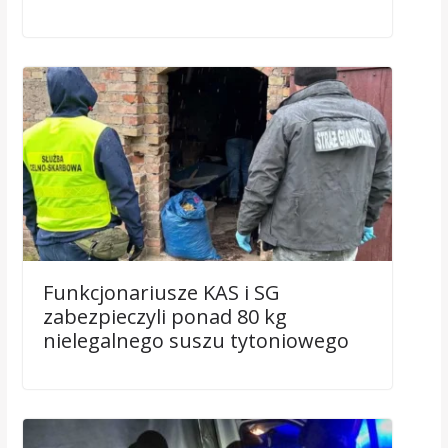
Funkcjonariusze KAS i SG
zabezpieczyli ponad 80 kg
nielegalnego suszu tytoniowego