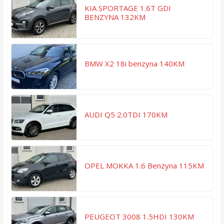
KIA SPORTAGE 1.6T GDI
BENZYNA 132KM
BMW X2 18i benzyna 140KM
AUDI Q5 2.0TDI 170KM
OPEL MOKKA 1.6 Benzyna 115KM
PEUGEOT 3008 1.5HDI 130KM