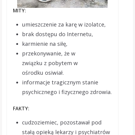
MITY:
umieszczenie za karę w izolatce,
brak dostępu do Internetu,
karmienie na siłę,
przekonywanie, że w
związku z pobytem w
ośrodku osiwiał.
informacje tragicznym stanie
psychicznego i fizycznego zdrowia.
FAKTY:
cudzoziemiec, pozostawał pod
stałą opieką lekarzy i psychiatrów