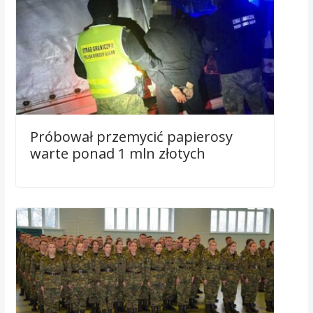
Próbował przemycić papierosy
warte ponad 1 mln złotych