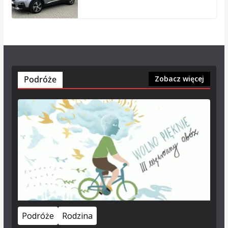
Podróże
Zobacz więcej
Podróże
Rodzina