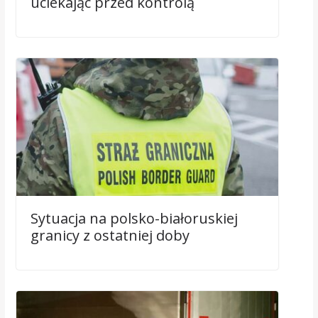
uciekając przed kontrolą
Sytuacja na polsko-białoruskiej
granicy z ostatniej doby