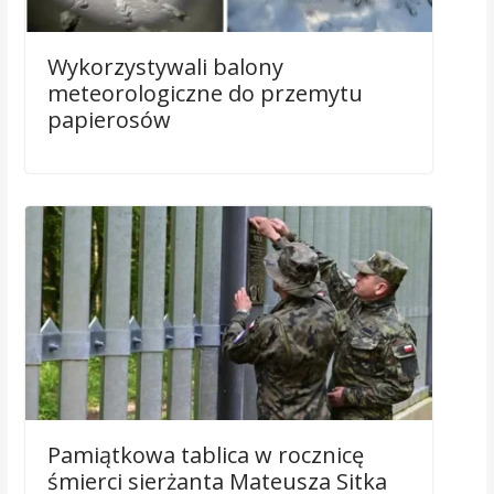
Wykorzystywali balony
meteorologiczne do przemytu
papierosów
Pamiątkowa tablica w rocznicę
śmierci sierżanta Mateusza Sitka