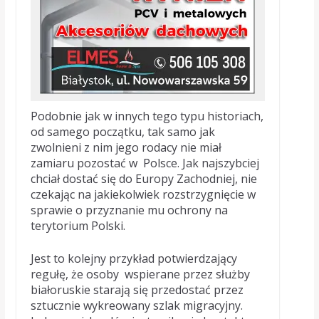
Podobnie jak w innych tego typu historiach,
od samego początku, tak samo jak
zwolnieni z nim jego rodacy nie miał
zamiaru pozostać w Polsce. Jak najszybciej
chciał dostać się do Europy Zachodniej, nie
czekając na jakiekolwiek rozstrzygnięcie w
sprawie o przyznanie mu ochrony na
terytorium Polski.
Jest to kolejny przykład potwierdzający
regułę, że osoby wspierane przez służby
białoruskie starają się przedostać przez
sztucznie wykreowany szlak migracyjny.