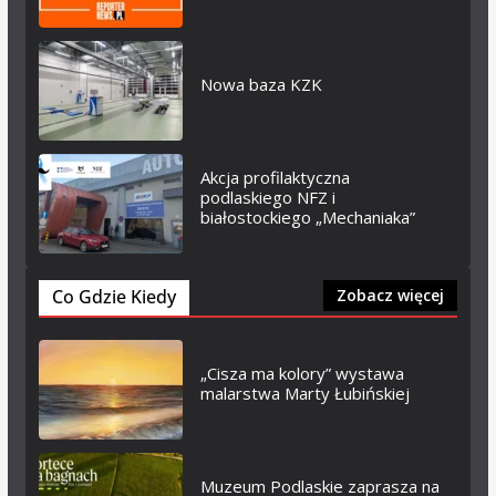
Nowa baza KZK
Akcja profilaktyczna
podlaskiego NFZ i
białostockiego „Mechaniaka”
Co Gdzie Kiedy
Zobacz więcej
„Cisza ma kolory” wystawa
malarstwa Marty Łubińskiej
Muzeum Podlaskie zaprasza na