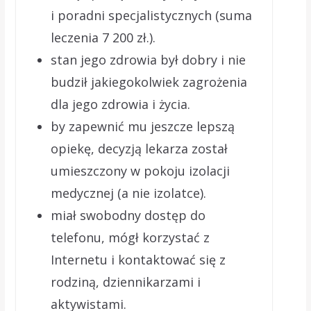
i poradni specjalistycznych (suma
leczenia 7 200 zł.).
stan jego zdrowia był dobry i nie
budził jakiegokolwiek zagrożenia
dla jego zdrowia i życia.
by zapewnić mu jeszcze lepszą
opiekę, decyzją lekarza został
umieszczony w pokoju izolacji
medycznej (a nie izolatce).
miał swobodny dostęp do
telefonu, mógł korzystać z
Internetu i kontaktować się z
rodziną, dziennikarzami i
aktywistami.