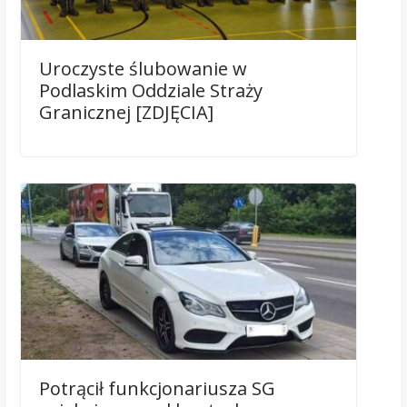
Uroczyste ślubowanie w
Podlaskim Oddziale Straży
Granicznej [ZDJĘCIA]
Potrącił funkcjonariusza SG