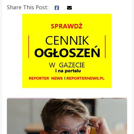
Share This Post: