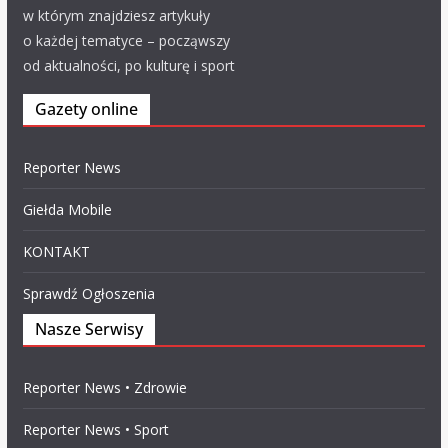
w którym znajdziesz artykuły
o każdej tematyce – począwszy
od aktualności, po kulturę i sport
Gazety online
Reporter News
Giełda Mobile
KONTAKT
Sprawdź Ogłoszenia
Nasze Serwisy
Reporter News • Zdrowie
Reporter News • Sport