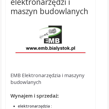
elektronarzędzi i
maszyn budowlanych
EMB Elektronarzędzia i maszyny
budowlanych
Wynajem i sprzedaż:
elektronarzędzia :