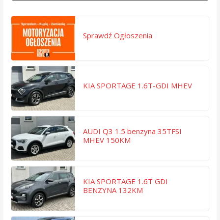
Sprawdź Ogłoszenia
KIA SPORTAGE 1.6T-GDI MHEV
AUDI Q3 1.5 benzyna 35TFSI
MHEV 150KM
KIA SPORTAGE 1.6T GDI
BENZYNA 132KM