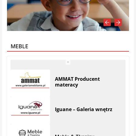
MEBLE
AMMAT Producent
materacy
Iguane – Galeria wnętrz