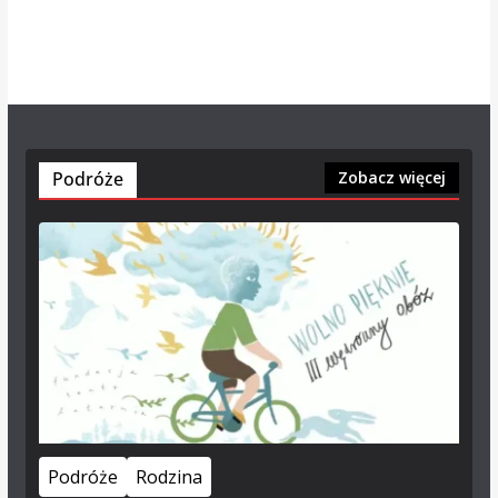
Podróże
Zobacz więcej
Podróże
Rodzina