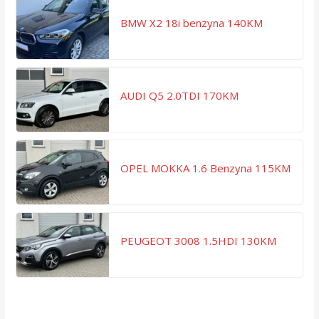
BMW X2 18i benzyna 140KM
AUDI Q5 2.0TDI 170KM
OPEL MOKKA 1.6 Benzyna 115KM
PEUGEOT 3008 1.5HDI 130KM