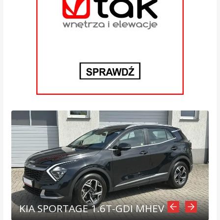
KIA SPORTAGE 1.6T-GDI MHEV