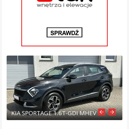
KIA SPORTAGE 1.6T-GDI MHEV