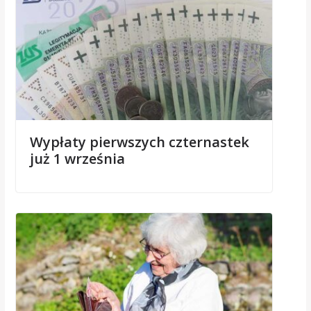
Wypłaty pierwszych czternastek
już 1 września