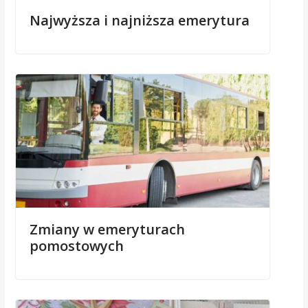
Najwyższa i najniższa emerytura
Zmiany w emeryturach
pomostowych