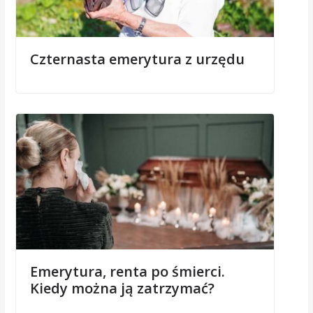
Czternasta emerytura z urzędu
Emerytura, renta po śmierci.
Kiedy można ją zatrzymać?