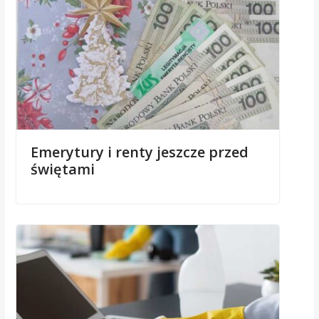
Emerytury i renty jeszcze przed
świętami