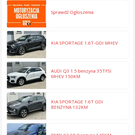
Sprawdź Ogłoszenia
KIA SPORTAGE 1.6T-GDI MHEV
AUDI Q3 1.5 benzyna 35TFSI
MHEV 150KM
KIA SPORTAGE 1.6T GDI
BENZYNA 132KM