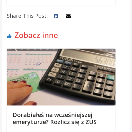
Share This Post:
Zobacz inne
Dorabiałeś na wcześniejszej
emeryturze? Rozlicz się z ZUS