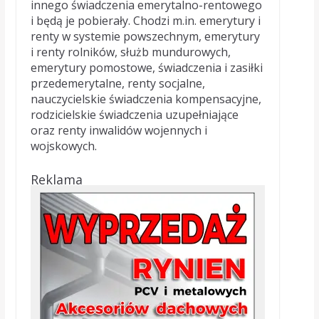
innego świadczenia emerytalno-rentowego
i będą je pobierały. Chodzi m.in. emerytury i
renty w systemie powszechnym, emerytury
i renty rolników, służb mundurowych,
emerytury pomostowe, świadczenia i zasiłki
przedemerytalne, renty socjalne,
nauczycielskie świadczenia kompensacyjne,
rodzicielskie świadczenia uzupełniające
oraz renty inwalidów wojennych i
wojskowych.
Reklama