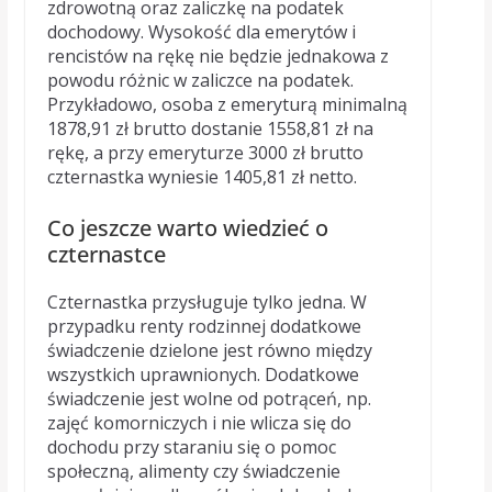
zdrowotną oraz zaliczkę na podatek
dochodowy. Wysokość dla emerytów i
rencistów na rękę nie będzie jednakowa z
powodu różnic w zaliczce na podatek.
Przykładowo, osoba z emeryturą minimalną
1878,91 zł brutto dostanie 1558,81 zł na
rękę, a przy emeryturze 3000 zł brutto
czternastka wyniesie 1405,81 zł netto.
Co jeszcze warto wiedzieć o
czternastce
Czternastka przysługuje tylko jedna. W
przypadku renty rodzinnej dodatkowe
świadczenie dzielone jest równo między
wszystkich uprawnionych. Dodatkowe
świadczenie jest wolne od potrąceń, np.
zajęć komorniczych i nie wlicza się do
dochodu przy staraniu się o pomoc
społeczną, alimenty czy świadczenie