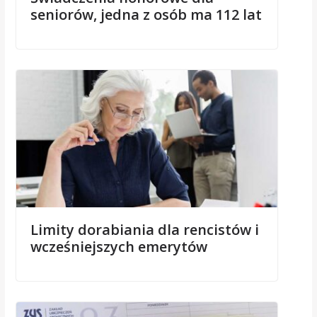
seniorów, jedna z osób ma 112 lat
Limity dorabiania dla rencistów i
wcześniejszych emerytów