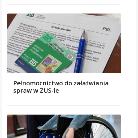
Pełnomocnictwo do załatwiania
spraw w ZUS-ie