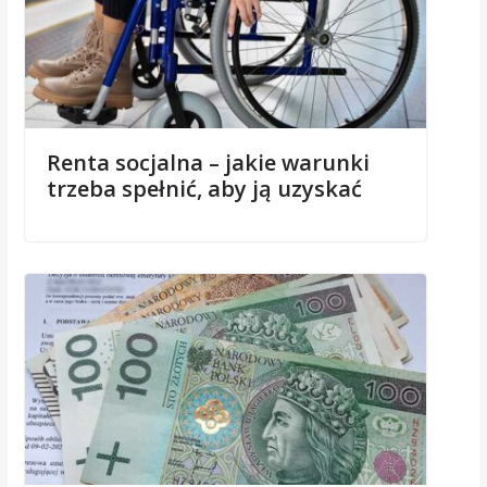
Renta socjalna – jakie warunki
trzeba spełnić, aby ją uzyskać