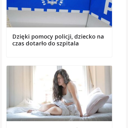
Dzięki pomocy policji, dziecko na
czas dotarło do szpitala