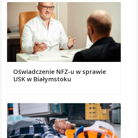
Oświadczenie NFZ-u w sprawie
USK w Białymstoku