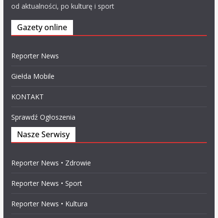
od aktualności, po kulturę i sport
Gazety online
Reporter News
Giełda Mobile
KONTAKT
Sprawdź Ogłoszenia
Nasze Serwisy
Reporter News • Zdrowie
Reporter News • Sport
Reporter News • Kultura