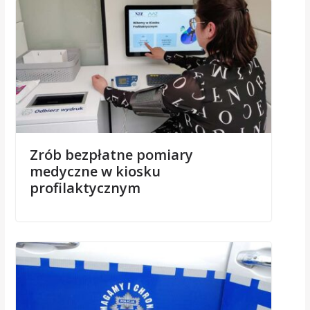
Zrób bezpłatne pomiary
medyczne w kiosku
profilaktycznym