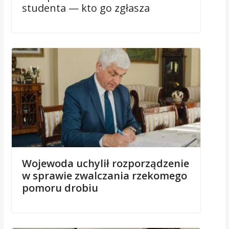
studenta — kto go zgłasza
Wojewoda uchylił rozporządzenie
w sprawie zwalczania rzekomego
pomoru drobiu