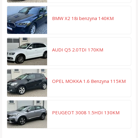
BMW X2 18i benzyna 140KM
AUDI Q5 2.0TDI 170KM
OPEL MOKKA 1.6 Benzyna 115KM
PEUGEOT 3008 1.5HDI 130KM