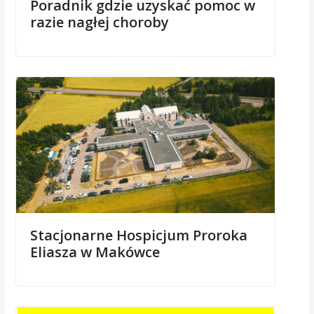
Poradnik gdzie uzyskać pomoc w
razie nagłej choroby
Stacjonarne Hospicjum Proroka
Eliasza w Makówce