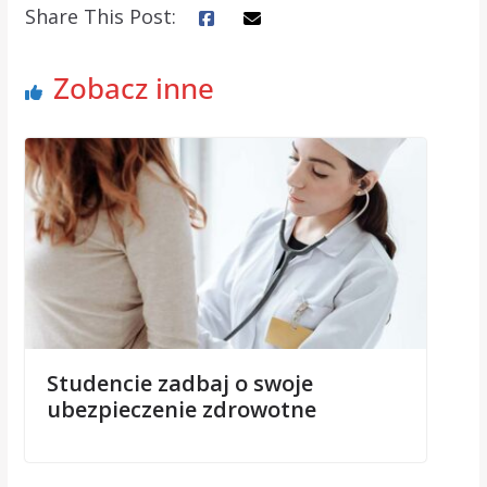
Share This Post:
Zobacz inne
Studencie zadbaj o swoje
ubezpieczenie zdrowotne