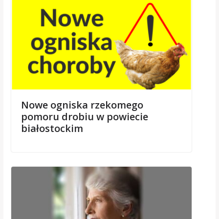
Nowe ogniska rzekomego
pomoru drobiu w powiecie
białostockim