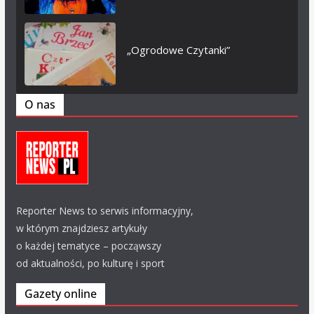
„Ogrodowe Czytanki”
O nas
Reporter News to serwis informacyjny,
w którym znajdziesz artykuły
o każdej tematyce – począwszy
od aktualności, po kulturę i sport
Gazety online