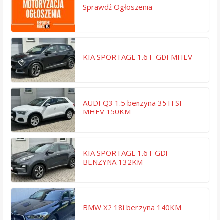
Sprawdź Ogłoszenia
KIA SPORTAGE 1.6T-GDI MHEV
AUDI Q3 1.5 benzyna 35TFSI
MHEV 150KM
KIA SPORTAGE 1.6T GDI
BENZYNA 132KM
BMW X2 18i benzyna 140KM