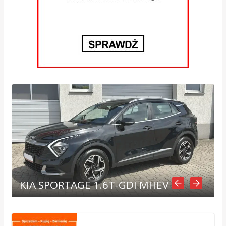
KIA SPORTAGE 1.6T-GDI MHEV