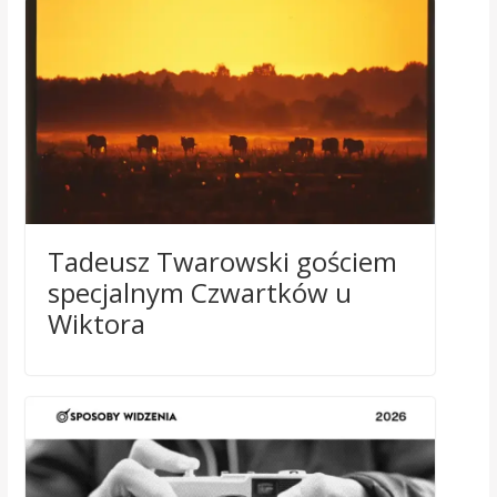
Tadeusz Twarowski gościem
specjalnym Czwartków u
Wiktora