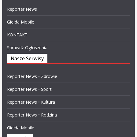
Reporter News
Giełda Mobile
KONTAKT
Sprawdź Ogłoszenia
Nasze Serwisy
Reporter News • Zdrowie
Reporter News • Sport
Reporter News • Kultura
Reporter News • Rodzina
Giełda Mobile