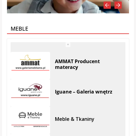
MEBLE
AMMAT Producent
materacy
Iguane – Galeria wnętrz
Meble & Tkaniny