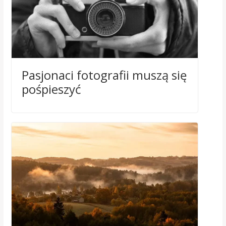
Pasjonaci fotografii muszą się
pośpieszyć