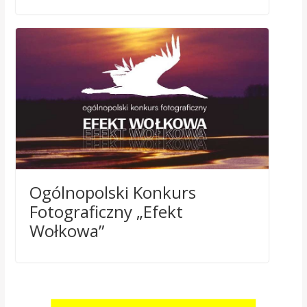
Ogólnopolski Konkurs
Fotograficzny „Efekt
Wołkowa”